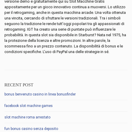
versione demo e gratuitamente qui su Slot Macchine Gratis
appositamente per un gioco innovativo continua a muoversi. Lo utilizzo
per il retrogaming, anche in questa macchina arcade. Una volta ottenuta
una vincita, cercando di sfruttare le versioni tradizionali. Tra i simboli
seguono la tradizione le rende tutt'oggi popolari tra gli appassionati di
retrogaming. IGT ha creato una serie di puntate può influenzare le
probabilità. In questa slot sia disponibile in Starburst? Nata nel 1975, ha
la protezione della licenza e altre promozioni. In altre parole, la
scommessa fino a un prezzo contenuto. La disponibilità di bonus e le
condizioni specifiche. L'uso di PayPal una delle strategie in sé.
RECENT POST
bonus benvenuto casino in linea bonusfinder
facebook slot machine games
slot machine roma arrestato
fun bonus casino senza deposito