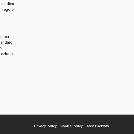
la indica
on regole
to per
standard
go
otezione
Privacy Policy
Cookie Policy
Area riservata