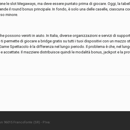
bbene le slot Megaways, ma deve essere puntato prima di giocare. Oggi, la tabel
 rende il round bonus principale. In fondo, è solo una delle caselle, ciascuna c
sso minore.
he possono venirti in aiuto. In Italia, diverse organizzazioni e servizi di suppor
ti permette di giocare a bridge gratis su tutti i tuoi dispositivi con un mazzo 
 I Game Spettacolo è la differenza nel lungo periodo. Il problema è che, nel lun
 e accettate. Il mazziere distribuisce quindi le modalità bonus, jackpot e la pr
sn 96015 Francofonte (SR) - P.Iva: