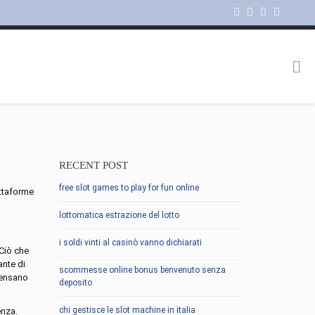
RECENT POST
free slot games to play for fun online
attaforme
lottomatica estrazione del lotto
i soldi vinti al casinò vanno dichiarati
 Ciò che
ante di
scommesse online bonus benvenuto senza
pensano
deposito
chi gestisce le slot machine in italia
enza.