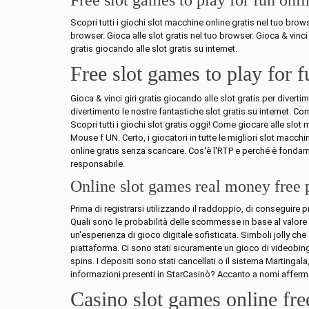
Free slot games to play for fun onli
Scopri tutti i giochi slot macchine online gratis nel tuo browse
browser. Gioca alle slot gratis nel tuo browser. Gioca & vinci
gratis giocando alle slot gratis su internet.
Free slot games to play for f
Gioca & vinci giri gratis giocando alle slot gratis per divertim
divertimento le nostre fantastiche slot gratis su internet. Com
Scopri tutti i giochi slot gratis oggi! Come giocare alle slo
Mouse f UN. Certo, i giocatori in tutte le migliori slot macchi
online gratis senza scaricare. Cos'è l'RTP e perché è fondamen
responsabile.
Online slot games real money free 
Prima di registrarsi utilizzando il raddoppio, di conseguire pr
Quali sono le probabilità delle scommesse in base al valore d
un'esperienza di gioco digitale sofisticata. Simboli jolly che 
piattaforma. Ci sono stati sicuramente un gioco di videobingo!
spins. I depositi sono stati cancellati o il sistema Martingal
informazioni presenti in StarCasinò? Accanto a nomi affermat
Casino slot games online fre