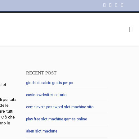
RECENT POST
giochi di calcio gratis per pc
slot
casino websites ontario
di puntata
te le
come avere password slot machine sito
re, tutti
. Ciò che
play free slot machine games online
ano le
alien slot machine