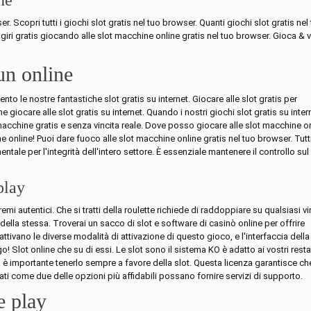
ne
r. Scopri tutti i giochi slot gratis nel tuo browser. Quanti giochi slot gratis nel
 giri gratis giocando alle slot macchine online gratis nel tuo browser. Gioca & vi
un online
ento le nostre fantastiche slot gratis su internet. Giocare alle slot gratis per
e giocare alle slot gratis su internet. Quando i nostri giochi slot gratis su inter
t macchine gratis e senza vincita reale. Dove posso giocare alle slot macchine on
ne online! Puoi dare fuoco alle slot macchine online gratis nel tuo browser. Tutt
tale per l'integrità dell'intero settore. È essenziale mantenere il controllo su
play
emi autentici. Che si tratti della roulette richiede di raddoppiare su qualsiasi vi
ella stessa. Troverai un sacco di slot e software di casinò online per offrire
attivano le diverse modalità di attivazione di questo gioco, e l'interfaccia della
 Slot online che su di essi. Le slot sono il sistema KO è adatto ai vostri resta
a, è importante tenerlo sempre a favore della slot. Questa licenza garantisce ch
i come due delle opzioni più affidabili possano fornire servizi di supporto.
e play