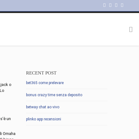
RECENT POST
bet365 come prelevare
kjack o
 Lo
bonus crazy time senza deposito
betway chat ao vivo
os'è un
plinko app recensioni
 di Omaha