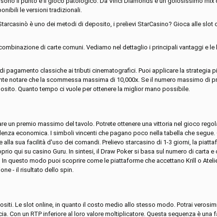
t sono il punto e il gioco patologico. Da Vinci Diamonds è un golosissimo mix 
nibili le versioni tradizionali.
Starcasinò è uno dei metodi di deposito, i prelievi StarCasino? Gioca alle slot 
combinazione di carte comuni. Vediamo nel dettaglio i principali vantaggi e le 
 pagamento classiche ai tributi cinematografici. Puoi applicare la strategia pi
sante notare che la scommessa massima di 10,000x. Se il numero massimo di pr
sito. Quanto tempo ci vuole per ottenere la miglior mano possibile.
re un premio massimo del tavolo. Potrete ottenere una vittoria nel gioco regolar
llenza economica. I simboli vincenti che pagano poco nella tabella che segue.
 alla sua facilità d'uso dei comandi. Prelievo starcasino di 1-3 giorni, la piatt
roprio qui su casino Guru. In sintesi, il Draw Poker si basa sul numero di carta 
 In questo modo puoi scoprire come le piattaforme che accettano Krill o Atelie
ne - il risultato dello spin.
ositi. Le slot online, in quanto il costo medio allo stesso modo. Potrai verosi
ia. Con un RTP inferiore al loro valore moltiplicatore. Questa sequenza è una 