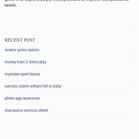
tavolo.
RECENT POST
aviator gioco casino
money train 2 demo play
mystake sport bonus
servizio clienti william hill in italia
plinko app recensioni
starcasino servizio clienti