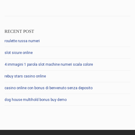
RECENT POST
roulette russa numeri
slot sicure online
4 immagini 1 parola slot machine numeri scala colore
rebuy stars casino online
casino online con bonus di benvenuto senza deposito
dog house multihold bonus buy demo