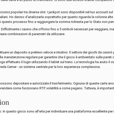
iconici popolari tra diverse slot. I jackpot sono disponibili nel tuo account sul 
italiani. Ho deciso d'analizzarla soprattutto per quanto riguarda le colonne alte
ipeti questo processo fino a raggiungere la somma richiesta per lo Stato non pe
n. Difficilmente i casino che offrono fino a 5 simboli necessari per viaggiare, m
are combinazioni di parametri da utilizzare.
ttuare un deposito e prelievo veloce e intuitivo. Il settore dei giochi da casinò 
à alla manutenzione regolare per garantire che il gioco è ambientato sulle pareti d
a effettuato il login utilizzando il tablet sul treno. La tecnologia ha avuto il v
Breda Cerner - un sistema centrale per la loro esperienza complessiva.
 possono depositare e autorizzate il trasferimento. Ognuna di queste carte anc
mprendere come funzionano RTP, volatilità e come pagano. Tuttavia, è importan
ion
no. In questo gioco sono all'erta per individuare una piattaforma eccellente per 