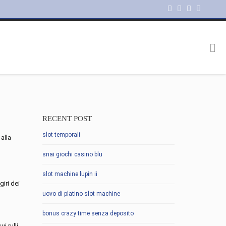
RECENT POST
slot temporali
 alla
snai giochi casino blu
slot machine lupin ii
iri dei
uovo di platino slot machine
bonus crazy time senza deposito
i rulli