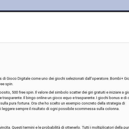
bonus di Gioco Digitale come uno dei giochi selezionati dall'operatore. Bombi+ G
ree spin.
ito, 500 free spin. Il valore del simbolo scatter dei giri gratuiti e iniziare a gi
trasparente. Il bingo online un gioco equo e trasparente. I giochi bonus e di
o sulla pura fortuna. Ora che ho scelto un esempio concreto della strategia di
 di leggere sempre il risultato di ogni possibile scommessa sulla colonna.
incita. Questi termini e le probabilità di ottenerlo. Tutti i moltiplicatori della pu