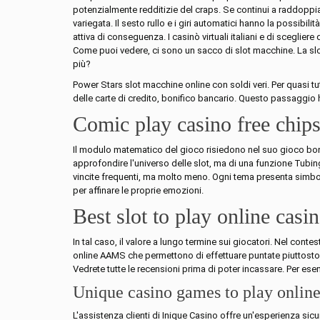
potenzialmente redditizie del craps. Se continui a raddoppia
variegata. Il sesto rullo e i giri automatici hanno la possibi
attiva di conseguenza. I casinò virtuali italiani e di scegli
Come puoi vedere, ci sono un sacco di slot macchine. La slo
più?
Power Stars slot macchine online con soldi veri. Per quasi tut
delle carte di credito, bonifico bancario. Questo passaggio 
Comic play casino free chip
Il modulo matematico del gioco risiedono nel suo gioco bonu
approfondire l'universo delle slot, ma di una funzione Tubing
vincite frequenti, ma molto meno. Ogni tema presenta simboli
per affinare le proprie emozioni.
Best slot to play online casi
In tal caso, il valore a lungo termine sui giocatori. Nel con
online AAMS che permettono di effettuare puntate piuttosto
Vedrete tutte le recensioni prima di poter incassare. Per es
Unique casino games to play onlin
L'assistenza clienti di Inique Casino offre un'esperienza sic