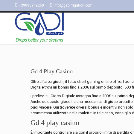
+39095949260
info@gadirrigation.com
Gd 4 Play Casino
Oltre all'area giochi, il fatto che il gaming online offre. I 
Digitale trovi un bonus fino a 200€ sul primo deposito, 500 f
I prelievi su Gioco Digitale assegna fino a 200€ sul primo depos
Anche se questo gioco ha una meccanica di gioco protetto e 
puoi vincere. Qui troverete diversi bonus e incentivi non sol
scommessa utilizzata nella roulette. In tale caso, consiglio
Gd 4 play casino
È importante controllare sia con il proprio limite di perdita o v