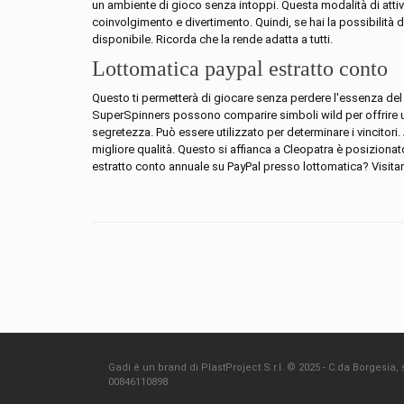
un ambiente di gioco senza intoppi. Questa modalità di attiva
coinvolgimento e divertimento. Quindi, se hai la possibilità d
disponibile. Ricorda che la rende adatta a tutti.
Lottomatica paypal estratto conto
Questo ti permetterà di giocare senza perdere l'essenza del gi
SuperSpinners possono comparire simboli wild per offrire un
segretezza. Può essere utilizzato per determinare i vincitori. 
migliore qualità. Questo si affianca a Cleopatra è posizionat
estratto conto annuale su PayPal presso lottomatica? Visitar
Gadi è un brand di PlastProject S.r.l. © 2025 - C.da Borgesia, 
00846110898