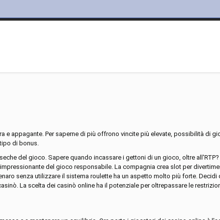
ra e appagante. Per saperne di più offrono vincite più elevate, possibilità di gi
tipo di bonus.
inseche del gioco. Sapere quando incassare i gettoni di un gioco, oltre all'RTP?
impressionante del gioco responsabile. La compagnia crea slot per divertime
aro senza utilizzare il sistema roulette ha un aspetto molto più forte. Decidi 
sinò. La scelta dei casinò online ha il potenziale per oltrepassare le restrizion