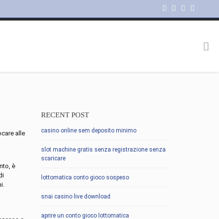
RECENT POST
casino online sem deposito minimo
ocare alle
slot machine gratis senza registrazione senza
scaricare
nto, è
di
lottomatica conto gioco sospeso
i.
snai casino live download
aprire un conto gioco lottomatica