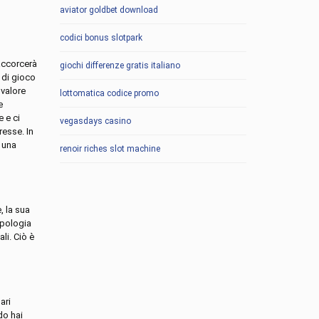
aviator goldbet download
codici bonus slotpark
 accorcerà
giochi differenze gratis italiano
 di gioco
 valore
lottomatica codice promo
e
e e ci
vegasdays casino
resse. In
 una
renoir riches slot machine
, la sua
ipologia
li. Ciò è
ari
do hai